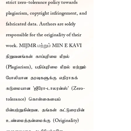
strict zero-tolerance policy towards
plagiarism, copyright infringement, and
fabricated data. Authors are solely
responsible for the originality of their
work. MIJMR மற்றும் MIN E KAVI
நிறுவனங்கள் காப்புரிமை மீறல்
(Plagiarism),
பதிப்புரிமை மீறல் மற்றும்
போலியான தரவுகளுக்கு எதிராகக்
(Zero-
கடுமையான 'ஜீரோ-டாலரன்ஸ்'
tolerance)
கொள்கையைப்
பின்பற்றுகின்றன. தங்கள் கட்டுரையின்
(Originality)
உண்மைத்தன்மைக்கு