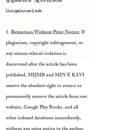
முழுமையாக ஆசிரியர்களே
பொறுப்பாவார்கள்.
1.
Retraction Without Prior Notice:
If
plagiarism, copyright infringement, or
any serious ethical violation is
discovered after the article has been
published, MIJMR and MIN E KAVI
reserve the absolute right to retract or
permanently remove the article from our
website, Google Play Books, and all
other indexed databases immediately,
without any prior notice to the author.