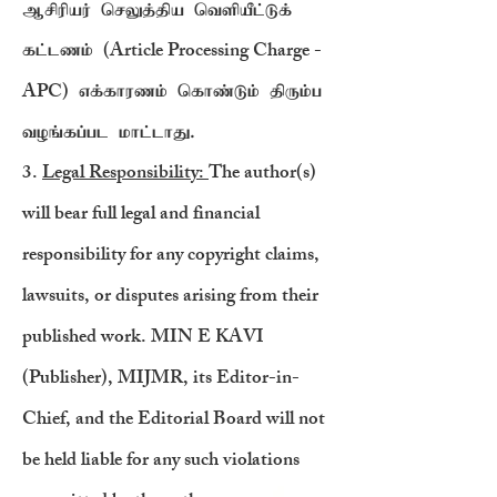
ஆசிரியர் செலுத்திய வெளியீட்டுக்
(Article Processing Charge -
கட்டணம்
APC)
எக்காரணம் கொண்டும் திரும்ப
வழங்கப்பட மாட்டாது.
3.
Legal Responsibility:
The author(s)
will bear full legal and financial
responsibility for any copyright claims,
lawsuits, or disputes arising from their
published work. MIN E KAVI
(Publisher), MIJMR, its Editor-in-
Chief, and the Editorial Board will not
be held liable for any such violations