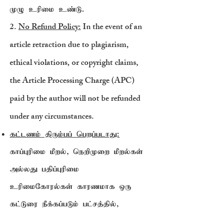
முழு உரிமை உண்டு.
2.
No Refund Policy:
In the event of an
article retraction due to plagiarism,
ethical violations, or copyright claims,
the Article Processing Charge (APC)
paid by the author will not be refunded
under any circumstances.
கட்டணம் திரும்பப் பெறப்படாது:
காப்புரிமை மீறல், நெறிமுறை மீறல்கள்
அல்லது பதிப்புரிமை
உரிமைகோரல்கள் காரணமாக ஒரு
கட்டுரை நீக்கப்படும் பட்சத்தில்,