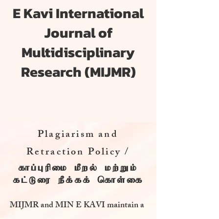
E Kavi International
Journal of
Multidisciplinary
Research (MIJMR)
Plagiarism and
Retraction Policy /
காப்புரிமை மீறல் மற்றும்
கட்டுரை நீக்கக் கொள்கை
MIJMR and MIN E KAVI maintain a